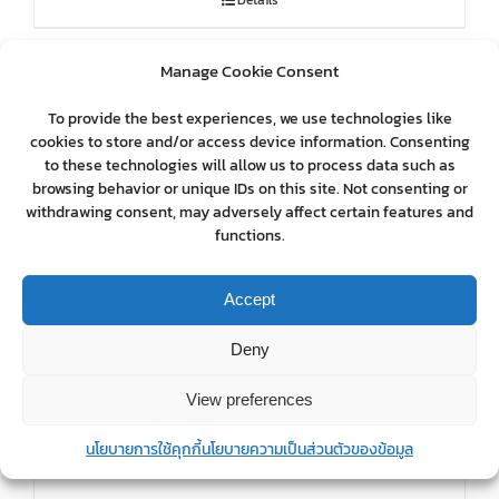
Details
Manage Cookie Consent
To provide the best experiences, we use technologies like
cookies to store and/or access device information. Consenting
to these technologies will allow us to process data such as
browsing behavior or unique IDs on this site. Not consenting or
withdrawing consent, may adversely affect certain features and
functions.
Accept
Deny
View preferences
นโยบายการใช้คุกกี้
นโยบายความเป็นส่วนตัวของข้อมูล