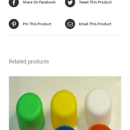
Share On Facebook
Tweet This Product
Pin This Product
Email This Product
Related products