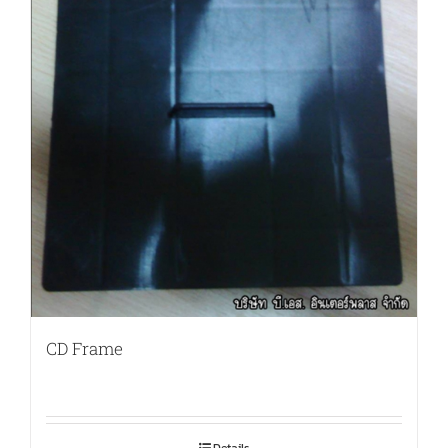
CD Frame