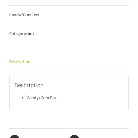
Candy/Gum Box
Category:
box
Description
Description
Candy/Gum Box