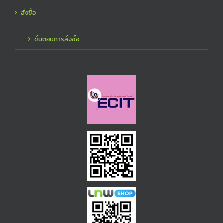
สั่งซื้อ
ขั้นตอนการสั่งซื้อ