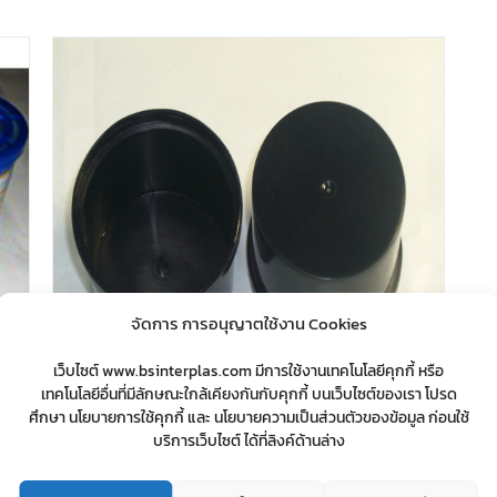
จัดการ การอนุญาตใช้งาน Cookies
เว็บไซต์ www.bsinterplas.com มีการใช้งานเทคโนโลยีคุกกี้ หรือ
เทคโนโลยีอื่นที่มีลักษณะใกล้เคียงกันกับคุกกี้ บนเว็บไซต์ของเรา โปรด
ศึกษา นโยบายการใช้คุกกี้ และ นโยบายความเป็นส่วนตัวของข้อมูล ก่อนใช้
บริการเว็บไซต์ ได้ที่ลิงค์ด้านล่าง
ฝาสเปย์ แบบมีขอบ Air Freshener Spray
Cap