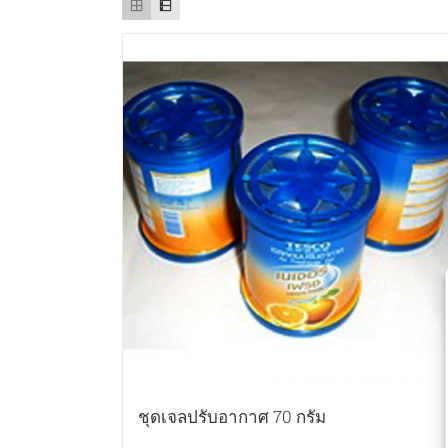
ชุดเจลปรับอากาศ 70 กรัม