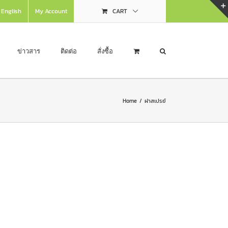
English
My Account
CART
ข่าวสาร
ติดต่อ
สั่งซื้อ
Home
/
ฝาสเปรย์