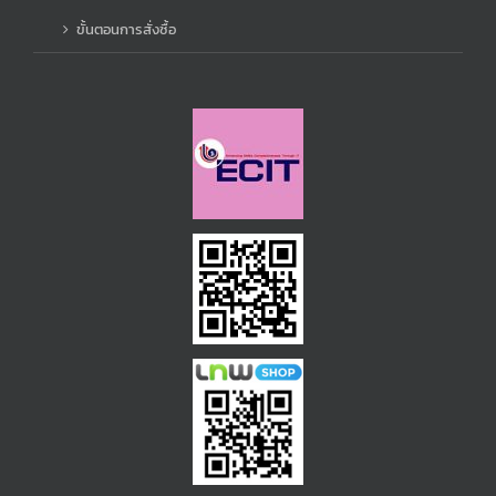
ขั้นตอนการสั่งซื้อ