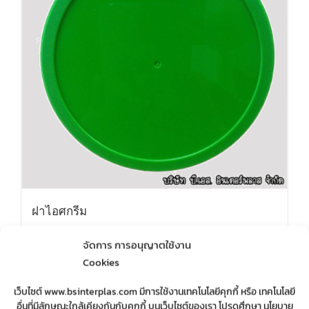
ฝาไอศกรีม
จัดการ การอนุญาตใช้งาน
Cookies
Details
เว็บไซต์ www.bsinterplas.com มีการใช้งานเทคโนโลยีคุกกี้ หรือ เทคโนโลยี
อื่นที่มีลักษณะใกล้เคียงกันกับคุกกี้ บนเว็บไซต์ของเรา โปรดศึกษา นโยบาย