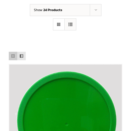
Show
24 Products