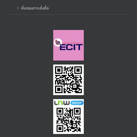
ขั้นตอนการสั่งซื้อ