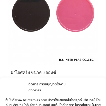
ฝาไอศครีม ขนาด 5 ออนซ์
จัดการ การอนุญาตใช้งาน
Cookies
Details
เว็บไซต์ www.bsinterplas.com มีการใช้งานเทคโนโลยีคุกกี้ หรือ เทคโนโลยี
อื่นที่มีลักษณะใกล้เคียงกันกับคุกกี้ บนเว็บไซต์ของเรา โปรดศึกษา นโยบาย