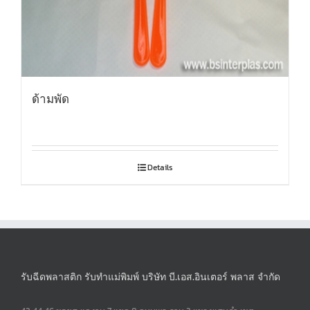
ด้ามพัด
Details
รับฉีดพลาสติก รับทำแม่พิมพ์ บริษัท บี.เอส.อินเตอร์ พลาส จำกัด