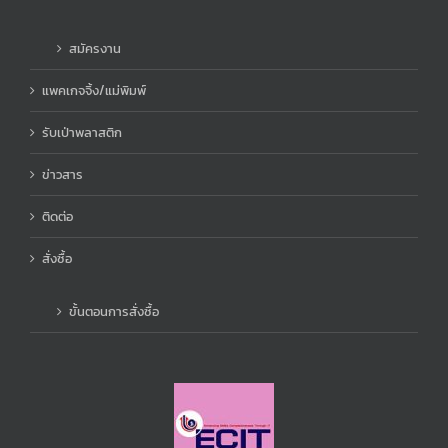
สมัครงาน
แพคเกจจิ้ง/แม่พิมพ์
รับเป่าพลาสติก
ข่าวสาร
ติดต่อ
สั่งซื้อ
ขั้นตอนการสั่งซื้อ