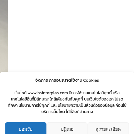
จัดการ การอนุญาตใช้งาน Cookies
เว็บไซต์ www.bsinterplas.com มีการใช้งานเทคโนโลยีคุกกี้ หรือ
เทคโนโลยีอื่นที่มีลักษณะใกล้เคียงกันกับคุกกี้ บนเว็บไซต์ของเรา โปรด
ศึกษา นโยบายการใช้คุกกี้ และ นโยบายความเป็นส่วนตัวของข้อมูล ก่อนใช้
บริการเว็บไซต์ ได้ที่ลิงค์ด้านล่าง
ยอมรับ
ปฏิเสธ
ดูรายละเอียด