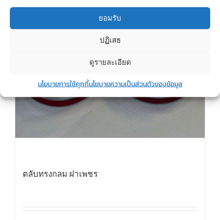
ยอมรับ
ปฏิเสธ
ดูรายละเอียด
นโยบายการใช้คุกกี้
นโยบายความเป็นส่วนตัวของข้อมูล
ตลับทรงกลม ฝาเพชร