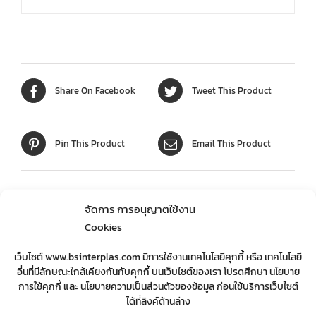
Share On Facebook
Tweet This Product
Pin This Product
Email This Product
จัดการ การอนุญาตใช้งาน
Cookies
สินค้าที่เกี่ยวข้อง
เว็บไซต์ www.bsinterplas.com มีการใช้งานเทคโนโลยีคุกกี้ หรือ เทคโนโลยี
อื่นที่มีลักษณะใกล้เคียงกันกับคุกกี้ บนเว็บไซต์ของเรา โปรดศึกษา นโยบาย
การใช้คุกกี้ และ นโยบายความเป็นส่วนตัวของข้อมูล ก่อนใช้บริการเว็บไซต์
ได้ที่ลิงค์ด้านล่าง