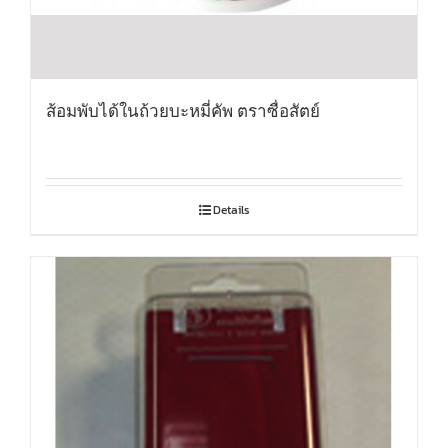
ส้อมพับได้ในถ้วยบะหมี่คัพ ตราซื่อสัตย์
Details