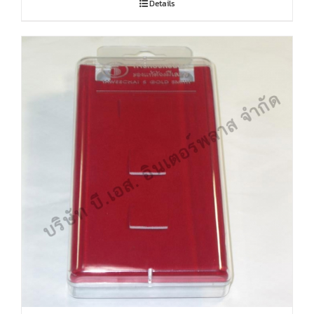
Details