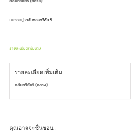
ตลับทวีชัย5 (กลาง)
หมวดหมู่:
ตลับทองทวีชัย 5
รายละเอียดเพิ่มเติม
รายละเอียดเพิ่มเติม
ตลับทวีชัย5 (กลาง)
คุณอาจจะชื่นชอบ…