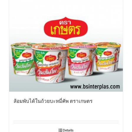
ส้อมพับได้ในถ้วยบะหมี่คัพ ตราเกษตร
Details