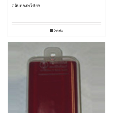
ตลับทองทวีชัย5
Details