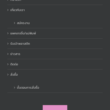
เกี่ยวกับเรา
สมัครงาน
แพคเกจจิ้ง/แม่พิมพ์
รับเป่าพลาสติก
ข่าวสาร
ติดต่อ
สั่งซื้อ
ขั้นตอนการสั่งซื้อ