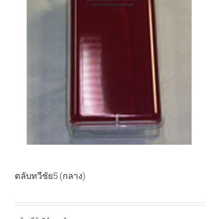
ตลับทวีชัย5 (กลาง)