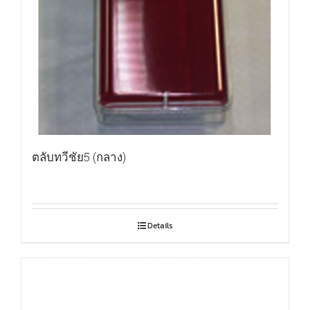
ตลับทวีชัย5 (กลาง)
Details