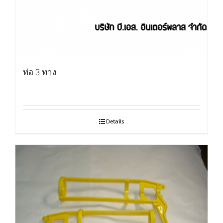
ท่อ 3 ทาง
Details