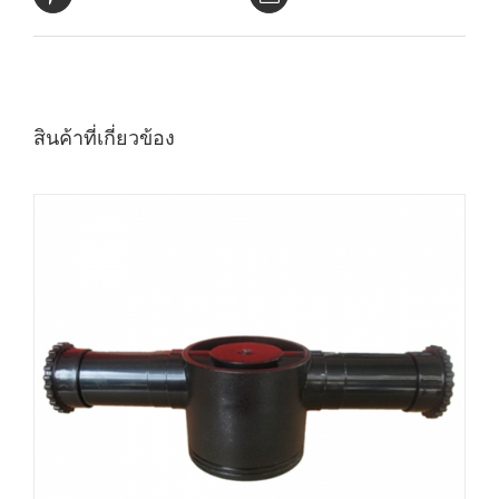
สินค้าที่เกี่ยวข้อง