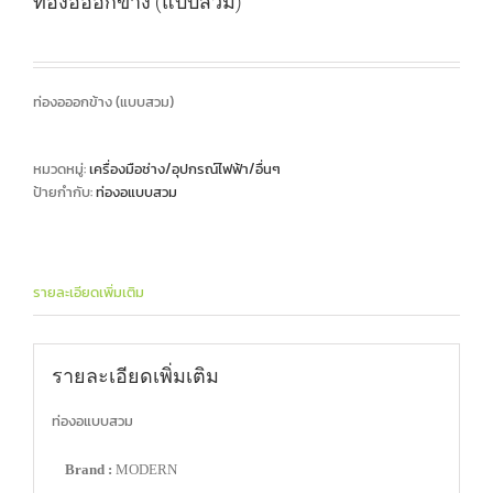
ท่องอออกข้าง (แบบสวม)
ท่องอออกข้าง (แบบสวม)
หมวดหมู่:
เครื่องมือช่าง/อุปกรณ์ไฟฟ้า/อื่นๆ
ป้ายกำกับ:
ท่องอแบบสวม
รายละเอียดเพิ่มเติม
รายละเอียดเพิ่มเติม
ท่องอแบบสวม
Brand :
MODERN