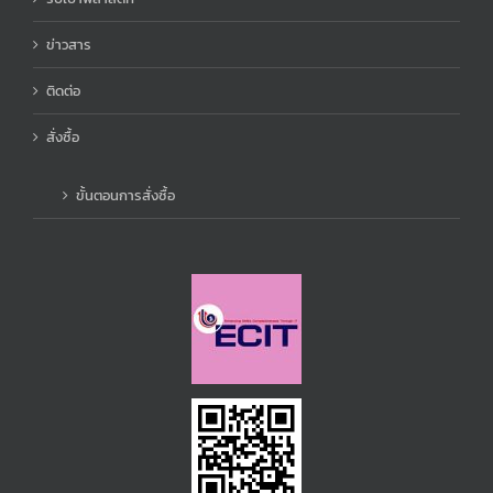
ข่าวสาร
ติดต่อ
สั่งซื้อ
ขั้นตอนการสั่งซื้อ