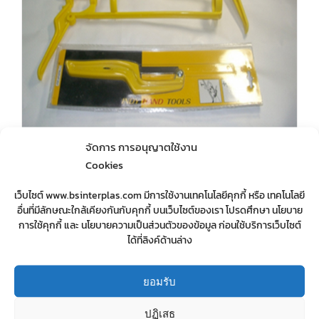
จัดการ การอนุญาตใช้งาน
Cookies
ปืนยิงกาว
เว็บไซต์ www.bsinterplas.com มีการใช้งานเทคโนโลยีคุกกี้ หรือ เทคโนโลยี
อื่นที่มีลักษณะใกล้เคียงกันกับคุกกี้ บนเว็บไซต์ของเรา โปรดศึกษา นโยบาย
การใช้คุกกี้ และ นโยบายความเป็นส่วนตัวของข้อมูล ก่อนใช้บริการเว็บไซต์
ได้ที่ลิงค์ด้านล่าง
Details
ยอมรับ
ปฏิเสธ