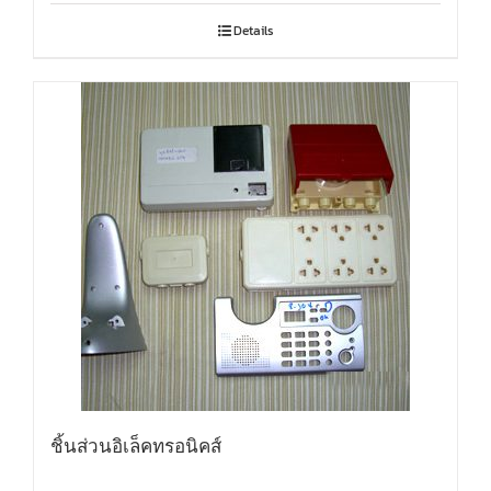
Details
ชิ้นส่วนอิเล็คทรอนิคส์