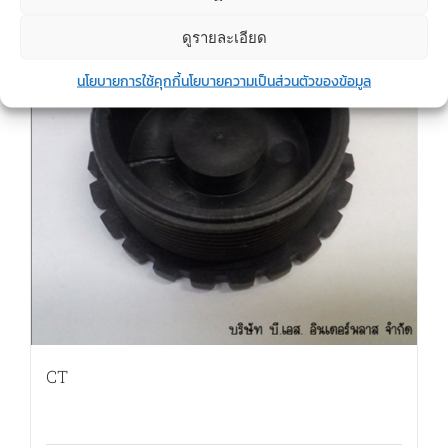
ดูรายละเอียด
นโยบายการใช้คุกกี้
นโยบายความเป็นส่วนตัวของข้อมูล
CT