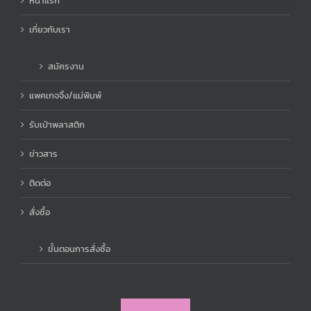
หน้าแรก
เกี่ยวกับเรา
สมัครงาน
แพคเกจจิ้ง/แม่พิมพ์
รับเป่าพลาสติก
ข่าวสาร
ติดต่อ
สั่งซื้อ
ขั้นตอนการสั่งซื้อ