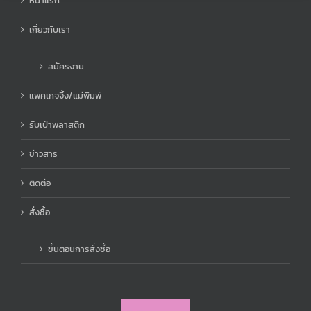
หน้าแรก
เกี่ยวกับเรา
สมัครงาน
แพคเกจจิ้ง/แม่พิมพ์
รับเป่าพลาสติก
ข่าวสาร
ติดต่อ
สั่งซื้อ
ขั้นตอนการสั่งซื้อ