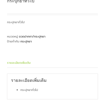
กระปุกยาทั่วไป
กระปุกยาทั่วไป
หมวดหมู่:
ขวดปากกา/กระปุกยา
ป้ายกำกับ:
กระปุกยา
รายละเอียดเพิ่มเติม
รายละเอียดเพิ่มเติม
กระปุกยาทั่วไป