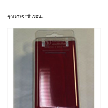
คุณอาจจะชื่นชอบ…