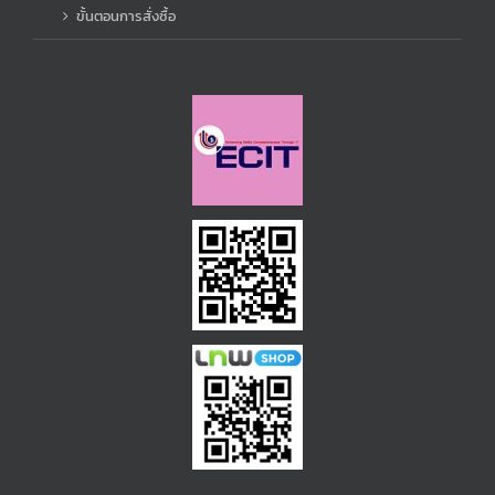
ขั้นตอนการสั่งซื้อ