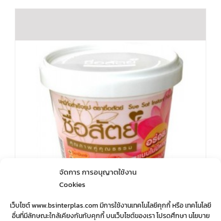
จัดการ การอนุญาตใช้งาน
Cookies
เว็บไซต์ www.bsinterplas.com มีการใช้งานเทคโนโลยีคุกกี้ หรือ เทคโนโลยี
อื่นที่มีลักษณะใกล้เคียงกันกับคุกกี้ บนเว็บไซต์ของเรา โปรดศึกษา นโยบาย