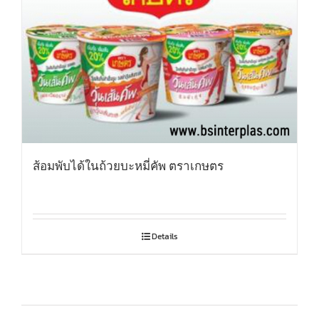
ส้อมพับได้ในถ้วยบะหมี่คัพ ตราเกษตร
Details