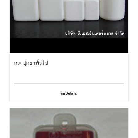
กระปุกยาทั่วไป
Details