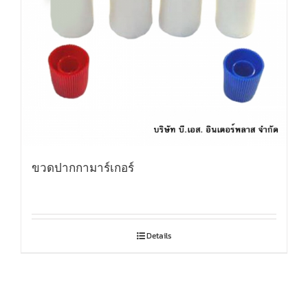
ขวดปากกามาร์เกอร์
Details