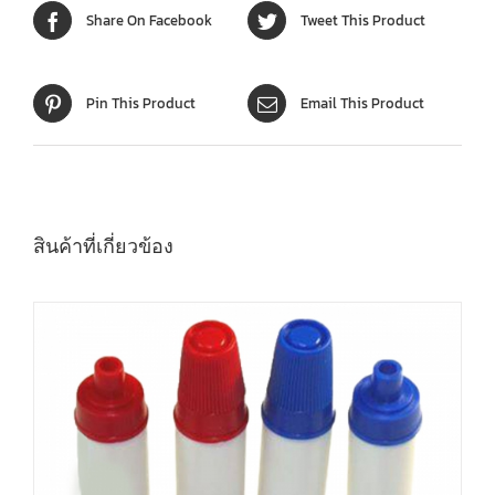
Share On Facebook
Tweet This Product
Pin This Product
Email This Product
สินค้าที่เกี่ยวข้อง