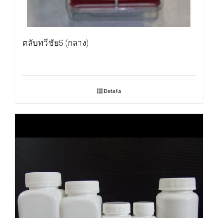
ตลับทวีชัย5 (กลาง)
Details