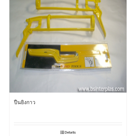
ปืนยิงกาว
Details