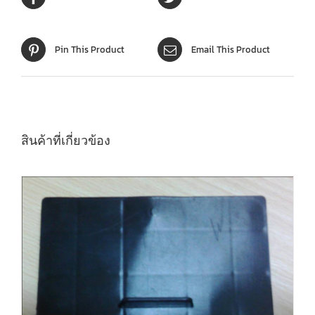
Pin This Product
Email This Product
สินค้าที่เกี่ยวข้อง