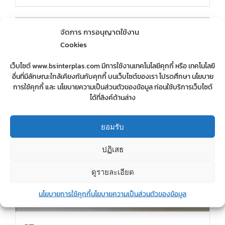
จัดการ การอนุญาตใช้งาน
Cookies
เว็บไซต์ www.bsinterplas.com มีการใช้งานเทคโนโลยีคุกกี้ หรือ เทคโนโลยี
อื่นที่มีลักษณะใกล้เคียงกันกับคุกกี้ บนเว็บไซต์ของเรา โปรดศึกษา นโยบาย
การใช้คุกกี้ และ นโยบายความเป็นส่วนตัวของข้อมูล ก่อนใช้บริการเว็บไซต์
ได้ที่ลิงค์ด้านล่าง
ยอมรับ
ปฏิเสธ
ดูรายละเอียด
นโยบายการใช้คุกกี้
นโยบายความเป็นส่วนตัวของข้อมูล