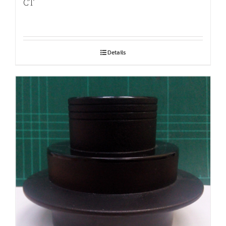
CT
Details