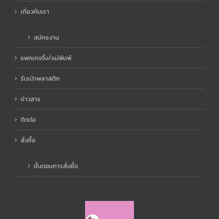
เกี่ยวกับเรา
สมัครงาน
แพคเกจจิ้ง/แม่พิมพ์
รับเป่าพลาสติก
ข่าวสาร
ติดต่อ
สั่งซื้อ
ขั้นตอนการสั่งซื้อ