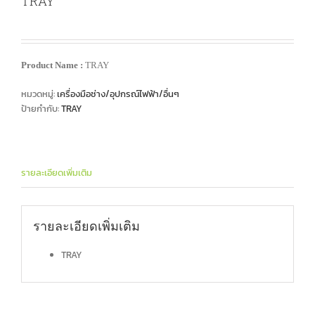
TRAY
Product Name :
TRAY
หมวดหมู่:
เครื่องมือช่าง/อุปกรณ์ไฟฟ้า/อื่นๆ
ป้ายกำกับ:
TRAY
รายละเอียดเพิ่มเติม
รายละเอียดเพิ่มเติม
TRAY