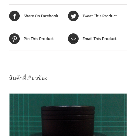
Share On Facebook
Tweet This Product
Pin This Product
Email This Product
สินค้าที่เกี่ยวข้อง