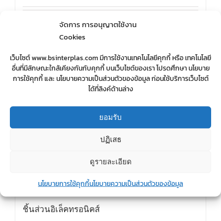
Details
จัดการ การอนุญาตใช้งาน
Cookies
เว็บไซต์ www.bsinterplas.com มีการใช้งานเทคโนโลยีคุกกี้ หรือ เทคโนโลยี
อื่นที่มีลักษณะใกล้เคียงกันกับคุกกี้ บนเว็บไซต์ของเรา โปรดศึกษา นโยบาย
การใช้คุกกี้ และ นโยบายความเป็นส่วนตัวของข้อมูล ก่อนใช้บริการเว็บไซต์
ได้ที่ลิงค์ด้านล่าง
ยอมรับ
ปฏิเสธ
ดูรายละเอียด
นโยบายการใช้คุกกี้
นโยบายความเป็นส่วนตัวของข้อมูล
ชิ้นส่วนอิเล็คทรอนิคส์