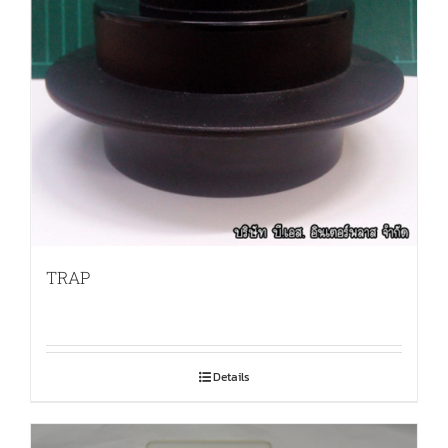
TRAP
Details