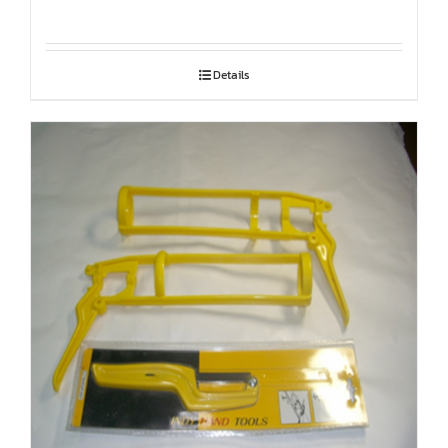
Details