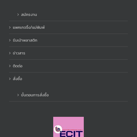
สมัครงาน
แพคเกจจิ้ง/แม่พิมพ์
รับเป่าพลาสติก
ข่าวสาร
ติดต่อ
สั่งซื้อ
ขั้นตอนการสั่งซื้อ