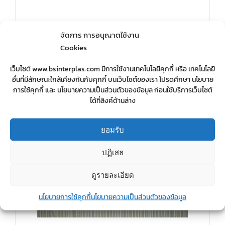
จัดการ การอนุญาตใช้งาน
Details
Cookies
เว็บไซต์ www.bsinterplas.com มีการใช้งานเทคโนโลยีคุกกี้ หรือ เทคโนโลยี
อื่นที่มีลักษณะใกล้เคียงกันกับคุกกี้ บนเว็บไซต์ของเรา โปรดศึกษา นโยบาย
การใช้คุกกี้ และ นโยบายความเป็นส่วนตัวของข้อมูล ก่อนใช้บริการเว็บไซต์
ได้ที่ลิงค์ด้านล่าง
ยอมรับ
ปฏิเสธ
ดูรายละเอียด
นโยบายการใช้คุกกี้
นโยบายความเป็นส่วนตัวของข้อมูล