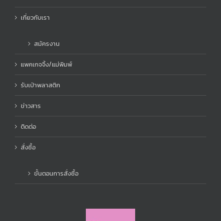
เกี่ยวกับเรา
สมัครงาน
แพคเกจจิ้ง/แม่พิมพ์
รับเป่าพลาสติก
ข่าวสาร
ติดต่อ
สั่งซื้อ
ขั้นตอนการสั่งซื้อ