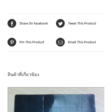
Share On Facebook
Tweet This Product
Pin This Product
Email This Product
สินค้าที่เกี่ยวข้อง