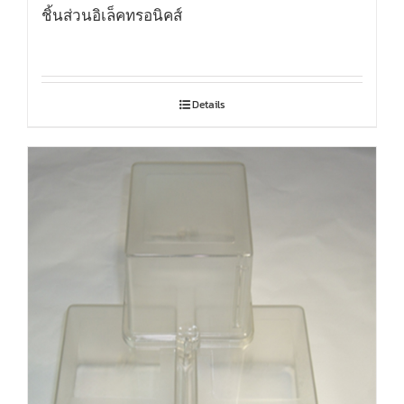
ชิ้นส่วนอิเล็คทรอนิคส์
Details