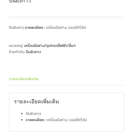
ปืนยิงกาว
ปืนยิงกาว
รายละเอียด :
เครื่องมือช่าง, ของใช้ทั่วไป
หมวดหมู่:
เครื่องมือช่าง/อุปกรณ์ไฟฟ้า/อื่นๆ
ป้ายกำกับ:
ปืนยิงกาว
รายละเอียดเพิ่มเติม
รายละเอียดเพิ่มเติม
ปืนยิงกาว
รายละเอียด :
เครื่องมือช่าง, ของใช้ทั่วไป