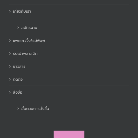
เกี่ยวกับเรา
สมัครงาน
แพคเกจจิ้ง/แม่พิมพ์
รับเป่าพลาสติก
ข่าวสาร
ติดต่อ
สั่งซื้อ
ขั้นตอนการสั่งซื้อ