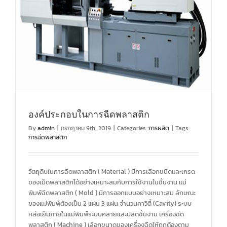
องค์ประกอบในการฉีดพลาสติก
By
admin
|
กรกฎาคม 9th, 2019
|
Categories:
การผลิต
|
Tags:
การฉีดพลาสติก
วัตถุดิบในการฉีดพลาสติก ( Material ) มีการเลือกชนิดและเกรด
ของเม็ดพลาสติกได้อย่างเหมาะสมกับการใช้งานในชิ้นงาน แม่
พิมพ์ฉีดพลาสติก ( Mold ) มีการออกแบบอย่างเหมาะสม ลักษณะ
ของแม่พิมพ์ต้องเป็น 2 แผ่น 3 แผ่น จำนวนคาวิตี้ (Cavity) ระบบ
หล่อเย็นภายในแม่พิมพ์ระบบคลายและปลดชิ้นงาน เครื่องฉีด
พลาสติก ( Machine ) เลือกขนาดของเครื่องฉีดให้ถูกต้องตาม