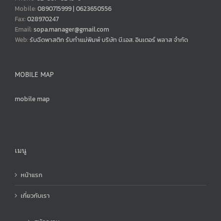
Mobile:
0890715999 | 0623650556
Fax:
028970247
Email:
sopa.manager@gmail.com
Web:
รับฉีดพาสติก รับทำแม่พิมพ์ บริษัท บี.เอส. อินเตอร์ พลาส จำกัด
MOBILE MAP
mobile map
เมนู
หน้าแรก
เกี่ยวกับเรา